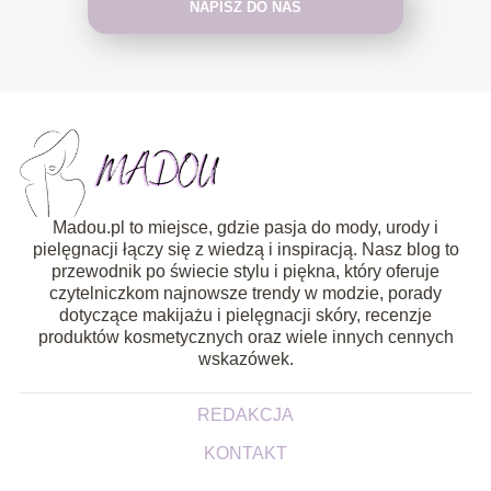
NAPISZ DO NAS
Madou.pl to miejsce, gdzie pasja do mody, urody i
pielęgnacji łączy się z wiedzą i inspiracją. Nasz blog to
przewodnik po świecie stylu i piękna, który oferuje
czytelniczkom najnowsze trendy w modzie, porady
dotyczące makijażu i pielęgnacji skóry, recenzje
produktów kosmetycznych oraz wiele innych cennych
wskazówek.
REDAKCJA
KONTAKT