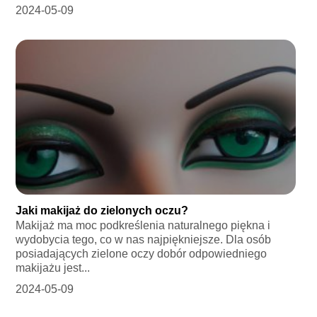
2024-05-09
Jaki makijaż do zielonych oczu?
Makijaż ma moc podkreślenia naturalnego piękna i
wydobycia tego, co w nas najpiękniejsze. Dla osób
posiadających zielone oczy dobór odpowiedniego
makijażu jest...
2024-05-09