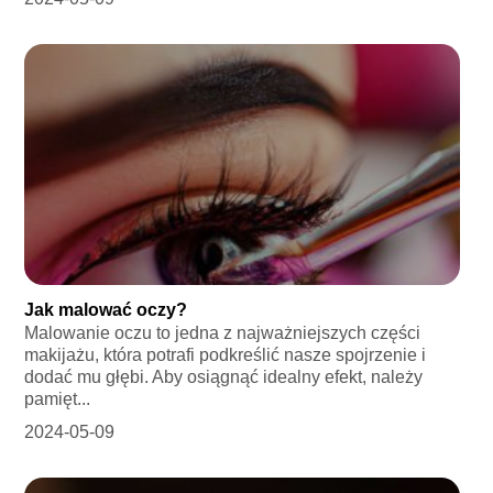
Jak malować oczy?
Malowanie oczu to jedna z najważniejszych części
makijażu, która potrafi podkreślić nasze spojrzenie i
dodać mu głębi. Aby osiągnąć idealny efekt, należy
pamięt...
2024-05-09