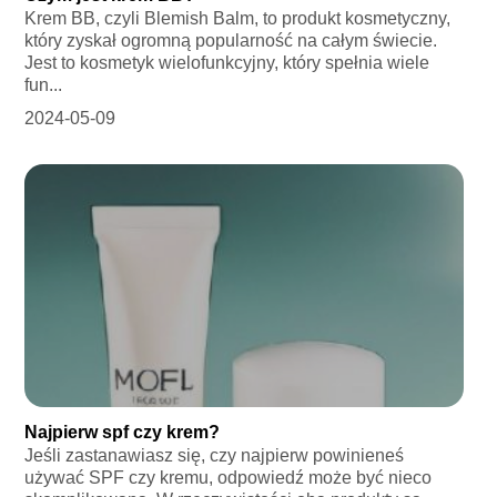
Krem BB, czyli Blemish Balm, to produkt kosmetyczny,
który zyskał ogromną popularność na całym świecie.
Jest to kosmetyk wielofunkcyjny, który spełnia wiele
fun...
2024-05-09
Najpierw spf czy krem?
Jeśli zastanawiasz się, czy najpierw powinieneś
używać SPF czy kremu, odpowiedź może być nieco