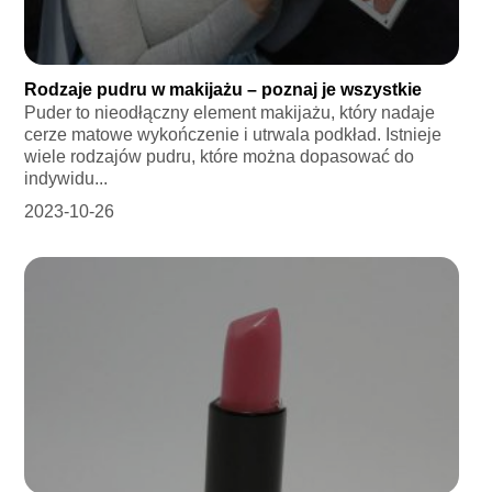
Rodzaje pudru w makijażu – poznaj je wszystkie
Puder to nieodłączny element makijażu, który nadaje
cerze matowe wykończenie i utrwala podkład. Istnieje
wiele rodzajów pudru, które można dopasować do
indywidu...
2023-10-26