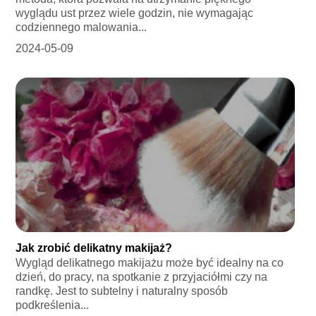
wyglądu ust przez wiele godzin, nie wymagając
codziennego malowania...
2024-05-09
Jak zrobić delikatny makijaż?
Wygląd delikatnego makijażu może być idealny na co
dzień, do pracy, na spotkanie z przyjaciółmi czy na
randkę. Jest to subtelny i naturalny sposób
podkreślenia...