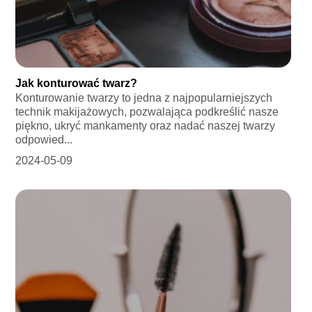
Jak konturować twarz?
Konturowanie twarzy to jedna z najpopularniejszych
technik makijażowych, pozwalająca podkreślić nasze
piękno, ukryć mankamenty oraz nadać naszej twarzy
odpowied...
2024-05-09