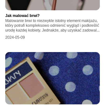
Jak malować brwi?
Malowanie brwi to niezwykle istotny element makijażu,
który potrafi kompleksowo odmienić wygląd i podkreślić
urodę każdej kobiety. Jednakże, aby uzyskać zadowal...
2024-05-09