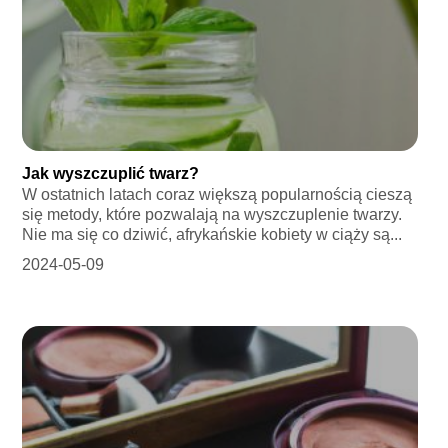
Jak wyszczuplić twarz?
W ostatnich latach coraz większą popularnością cieszą
się metody, które pozwalają na wyszczuplenie twarzy.
Nie ma się co dziwić, afrykańskie kobiety w ciąży są...
2024-05-09