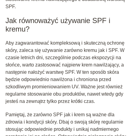
SPF.
Jak równoważyć używanie SPF i
kremu?
Aby zagwarantować kompleksową i skuteczną ochronę
skóry, zaleca się używanie zarówno kremu jak i SPF. W
czasie letnich dni, szczególnie podczas ekspozycji na
słońce, warto zastosować najpierw krem nawilżający, a
następnie nałożyć warstwę SPF. W ten sposób skóra
będzie odpowiednio nawilżona i chroniona przed
szkodliwym promieniowaniem UV. Ważne jest również
regularne stosowanie obu produktów, nawet wtedy gdy
jesteś na zewnątrz tylko przez krótki czas.
Pamiętaj, że zarówno SPF jak i krem są ważne dla
zdrowia i kondycji skóry. Dbaj o swoją skórę regularnie
stosując odpowiednie produkty i unikaj nadmiernego