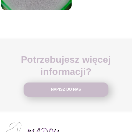
Potrzebujesz więcej
informacji?
NAPISZ DO NAS