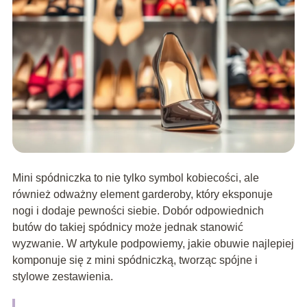
Mini spódniczka to nie tylko symbol kobiecości, ale
również odważny element garderoby, który eksponuje
nogi i dodaje pewności siebie. Dobór odpowiednich
butów do takiej spódnicy może jednak stanowić
wyzwanie. W artykule podpowiemy, jakie obuwie najlepiej
komponuje się z mini spódniczką, tworząc spójne i
stylowe zestawienia.