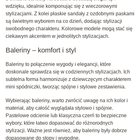
wdzięku, idealnie komponując się z wieczorowymi
stylizacjami. Z kolei płaskie sandały z ozdobnymi paskami
są świetnym wyborem na co dzień, dodając stylizacji
swobodnego charakteru. Kolorowe modele mogą stać się
ciekawym akcentem w jednolitych stylizacjach.
Baleriny – komfort i styl
Baleriny to połączenie wygody i elegancji, które
doskonale sprawdza się w codziennych stylizacjach. Ich
subtelna forma harmonizuje z dziewczęcym charakterem
mini spódniczki, tworząc spójne i stylowe zestawienia.
Wybierając baleriny, warto zwrócić uwagę na ich kolor i
materiał, aby całość wyglądała stylowo i spójnie.
Pastelowe odcienie lub klasyczna czerń to bezpieczne
wybory, które łatwo dopasować do różnorodnych
stylizacji. Ważne jest również, aby baleriny były dobrze
dopasowane do stopy i wygodne.