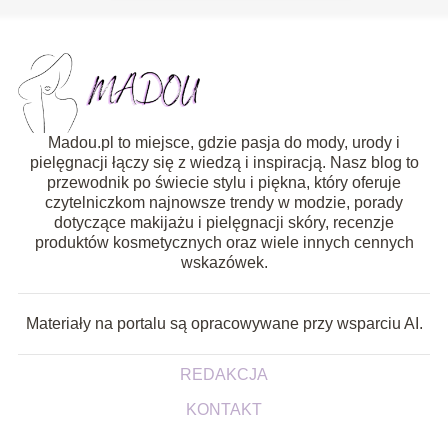
Madou.pl to miejsce, gdzie pasja do mody, urody i
pielęgnacji łączy się z wiedzą i inspiracją. Nasz blog to
przewodnik po świecie stylu i piękna, który oferuje
czytelniczkom najnowsze trendy w modzie, porady
dotyczące makijażu i pielęgnacji skóry, recenzje
produktów kosmetycznych oraz wiele innych cennych
wskazówek.
Materiały na portalu są opracowywane przy wsparciu AI.
REDAKCJA
KONTAKT