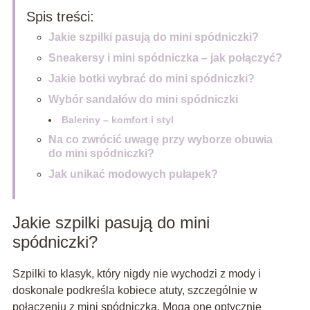
Spis treści:
Jakie szpilki pasują do mini spódniczki?
Sneakersy i mini spódniczka – jak połączyć?
Jakie botki wybrać do mini spódniczki?
Wybór sandałów do mini spódniczki
Baleriny – komfort i styl
Na co zwrócić uwagę przy wyborze obuwia
do mini spódniczki?
Jak unikać modowych pułapek?
Jakie szpilki pasują do mini
spódniczki?
Szpilki to klasyk, który nigdy nie wychodzi z mody i
doskonale podkreśla kobiece atuty, szczególnie w
połączeniu z mini spódniczką. Mogą one optycznie