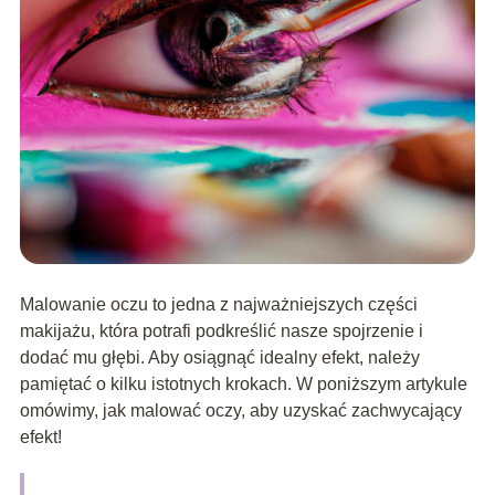
Malowanie oczu to jedna z najważniejszych części
makijażu, która potrafi podkreślić nasze spojrzenie i
dodać mu głębi. Aby osiągnąć idealny efekt, należy
pamiętać o kilku istotnych krokach. W poniższym artykule
omówimy, jak malować oczy, aby uzyskać zachwycający
efekt!