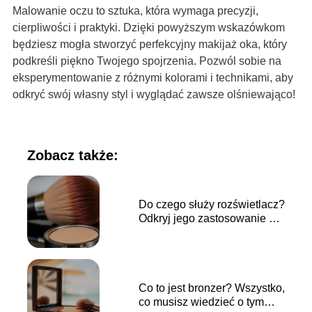
Malowanie oczu to sztuka, która wymaga precyzji,
cierpliwości i praktyki. Dzięki powyższym wskazówkom
będziesz mogła stworzyć perfekcyjny makijaż oka, który
podkreśli piękno Twojego spojrzenia. Pozwól sobie na
eksperymentowanie z różnymi kolorami i technikami, aby
odkryć swój własny styl i wyglądać zawsze olśniewająco!
Zobacz także:
Do czego służy rozświetlacz?
Odkryj jego zastosowanie w
makijażu
Co to jest bronzer? Wszystko,
co musisz wiedzieć o tym