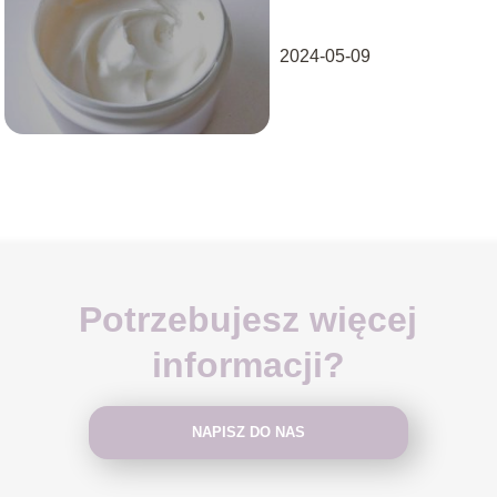
2024-05-09
Potrzebujesz więcej
informacji?
NAPISZ DO NAS