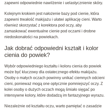
zapewni odpowiednie nawilżenie i uelastycznienie skóry.
Kolejnym krokiem jest nałożenie bazy pod cienie, która
zapewni trwałość makijażu i ułatwi aplikację cieni. Warto
również skorzystać z korektora pod oczy, aby
zamaskować ewentualne cienie pod oczami i drobne
niedoskonałości na powiekach.
Jak dobrać odpowiedni kształt i kolor
cienia do powiek?
Wybór odpowiedniego kształtu i koloru cienia do powiek
może być kluczowy dla ostatecznego efektu makijażu.
Osoby o małych oczach powinny unikać ciemnych odcieni
cieni, ponieważ mogą one optycznie pomniejszyć oczy. Z
kolei osoby o dużych oczach mogą śmiało sięgać po
intensywne kolory, które dodadzą im fantazyjnego wyrazu.
Niezależnie od kształtu oczu, warto pamiętać o zasadzie