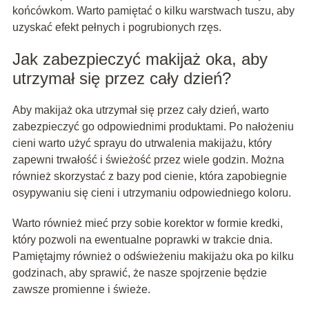
końcówkom. Warto pamiętać o kilku warstwach tuszu, aby
uzyskać efekt pełnych i pogrubionych rzęs.
Jak zabezpieczyć makijaż oka, aby
utrzymał się przez cały dzień?
Aby makijaż oka utrzymał się przez cały dzień, warto
zabezpieczyć go odpowiednimi produktami. Po nałożeniu
cieni warto użyć sprayu do utrwalenia makijażu, który
zapewni trwałość i świeżość przez wiele godzin. Można
również skorzystać z bazy pod cienie, która zapobiegnie
osypywaniu się cieni i utrzymaniu odpowiedniego koloru.
Warto również mieć przy sobie korektor w formie kredki,
który pozwoli na ewentualne poprawki w trakcie dnia.
Pamiętajmy również o odświeżeniu makijażu oka po kilku
godzinach, aby sprawić, że nasze spojrzenie będzie
zawsze promienne i świeże.