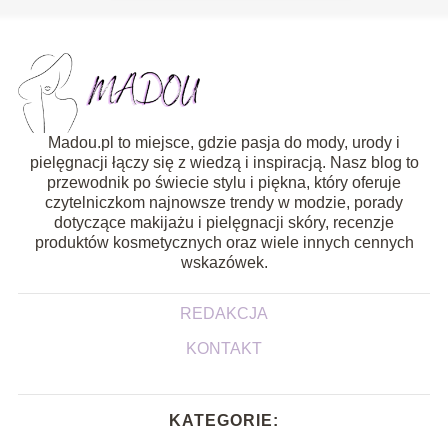
Madou.pl to miejsce, gdzie pasja do mody, urody i
pielęgnacji łączy się z wiedzą i inspiracją. Nasz blog to
przewodnik po świecie stylu i piękna, który oferuje
czytelniczkom najnowsze trendy w modzie, porady
dotyczące makijażu i pielęgnacji skóry, recenzje
produktów kosmetycznych oraz wiele innych cennych
wskazówek.
REDAKCJA
KONTAKT
KATEGORIE: