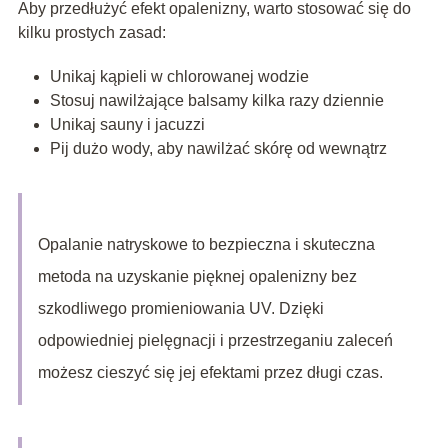
Aby przedłużyć efekt opalenizny, warto stosować się do
kilku prostych zasad:
Unikaj kąpieli w chlorowanej wodzie
Stosuj nawilżające balsamy kilka razy dziennie
Unikaj sauny i jacuzzi
Pij dużo wody, aby nawilżać skórę od wewnątrz
Opalanie natryskowe to bezpieczna i skuteczna
metoda na uzyskanie pięknej opalenizny bez
szkodliwego promieniowania UV. Dzięki
odpowiedniej pielęgnacji i przestrzeganiu zaleceń
możesz cieszyć się jej efektami przez długi czas.