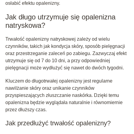
osłabić efektu opalenizny.
Jak długo utrzymuje się opalenizna
natryskowa?
Trwałość opalenizny natryskowej zależy od wielu
czynników, takich jak kondycja skóry, sposób pielęgnacji
oraz przestrzeganie zaleceń po zabiegu. Zazwyczaj efekt
utrzymuje się od 7 do 10 dni, a przy odpowiedniej
pielęgnacji może wydłużyć się nawet do dwóch tygodni.
Kluczem do długotrwałej opalenizny jest regularne
nawilżanie skóry oraz unikanie czynników
przyspieszających złuszczanie naskórka. Dzięki temu
opalenizna będzie wyglądała naturalnie i równomiernie
przez dłuższy czas.
Jak przedłużyć trwałość opalenizny?