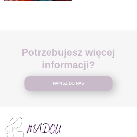
Potrzebujesz więcej
informacji?
NAPISZ DO NAS