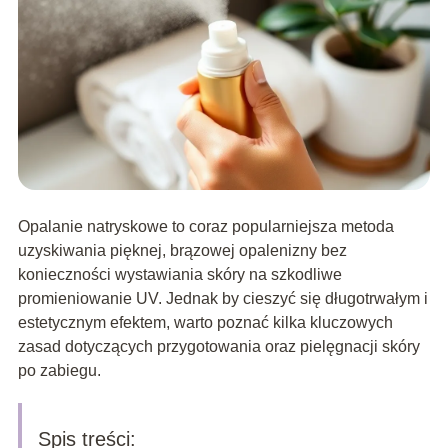
Opalanie natryskowe to coraz popularniejsza metoda
uzyskiwania pięknej, brązowej opalenizny bez
konieczności wystawiania skóry na szkodliwe
promieniowanie UV. Jednak by cieszyć się długotrwałym i
estetycznym efektem, warto poznać kilka kluczowych
zasad dotyczących przygotowania oraz pielęgnacji skóry
po zabiegu.
Spis treści: