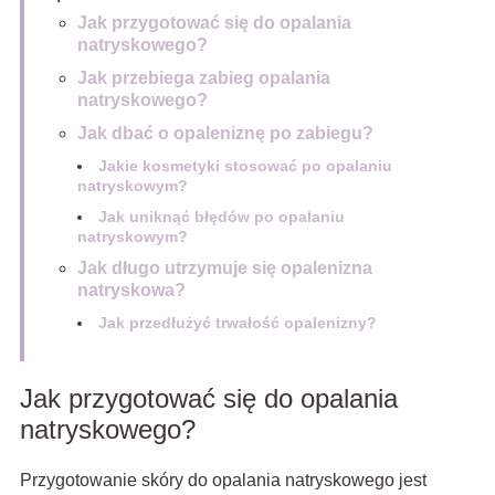
Jak przygotować się do opalania
natryskowego?
Jak przebiega zabieg opalania
natryskowego?
Jak dbać o opaleniznę po zabiegu?
Jakie kosmetyki stosować po opalaniu
natryskowym?
Jak uniknąć błędów po opalaniu
natryskowym?
Jak długo utrzymuje się opalenizna
natryskowa?
Jak przedłużyć trwałość opalenizny?
Jak przygotować się do opalania
natryskowego?
Przygotowanie skóry do opalania natryskowego jest