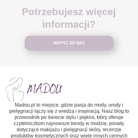
Potrzebujesz więcej
informacji?
NAPISZ DO NAS
Madou.pl to miejsce, gdzie pasja do mody, urody i
pielęgnacji łączy się z wiedzą i inspiracją. Nasz blog to
przewodnik po świecie stylu i piękna, który oferuje
czytelniczkom najnowsze trendy w modzie, porady
dotyczące makijażu i pielęgnacji skóry, recenzje
produktów kosmetycznych oraz wiele innych cennych