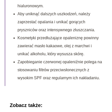
hialuronowym.
Aby uniknąć dalszych uszkodzeń, należy
zaprzestać opalania i unikać gorących
pryszniców oraz intensywnego złuszczania.
Kosmetyki przedłużające opaleniznę powinny
zawierać masło kakaowe, olej z marchwi i
unikać alkoholu, który wysusza skórę.
Zapobieganie czerwonej opaleniźnie polega na
stosowaniu filtrów przeciwsłonecznych z
wysokim SPF oraz regularnym ich nakładaniu.
Zobacz także: