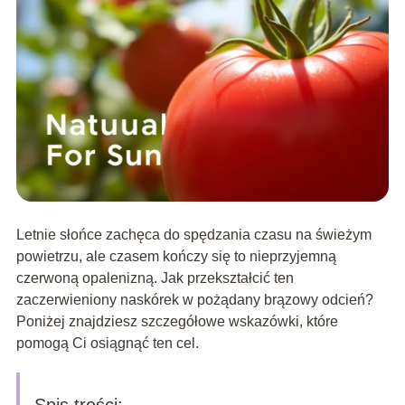
Letnie słońce zachęca do spędzania czasu na świeżym
powietrzu, ale czasem kończy się to nieprzyjemną
czerwoną opalenizną. Jak przekształcić ten
zaczerwieniony naskórek w pożądany brązowy odcień?
Poniżej znajdziesz szczegółowe wskazówki, które
pomogą Ci osiągnąć ten cel.