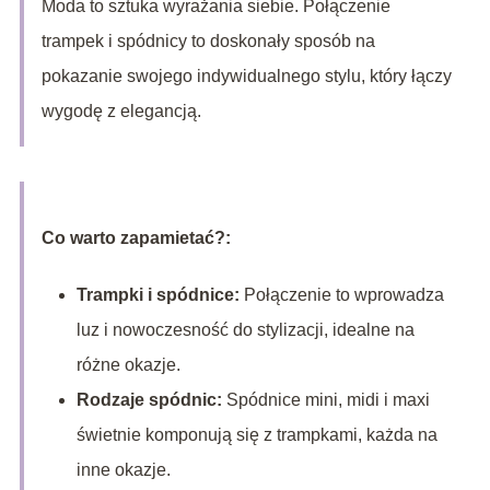
Moda to sztuka wyrażania siebie. Połączenie
trampek i spódnicy to doskonały sposób na
pokazanie swojego indywidualnego stylu, który łączy
wygodę z elegancją.
Co warto zapamietać?:
Trampki i spódnice:
Połączenie to wprowadza
luz i nowoczesność do stylizacji, idealne na
różne okazje.
Rodzaje spódnic:
Spódnice mini, midi i maxi
świetnie komponują się z trampkami, każda na
inne okazje.