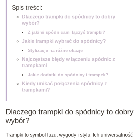
Spis treści:
Dlaczego trampki do spódnicy to dobry
wybór?
Z jakimi spódnicami łączyć trampki?
Jakie trampki wybrać do spódnicy?
Stylizacje na różne okazje
Najczęstsze błędy w łączeniu spódnic z
trampkami
Jakie dodatki do spódnicy i trampek?
Kiedy unikać połączenia spódnicy z
trampkami?
Dlaczego trampki do spódnicy to dobry
wybór?
Trampki to symbol luzu, wygody i stylu. Ich uniwersalność