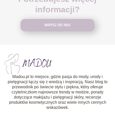
informacji?
NAPISZ DO NAS
Madou.pl to miejsce, gdzie pasja do mody, urody i
pielęgnacji łączy się z wiedzą i inspiracją. Nasz blog to
przewodnik po świecie stylu i piękna, który oferuje
czytelniczkom najnowsze trendy w modzie, porady
dotyczące makijażu i pielęgnacji skóry, recenzje
produktów kosmetycznych oraz wiele innych cennych
wskazówek.