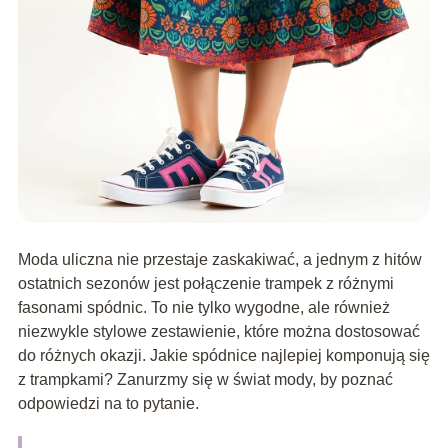
Moda uliczna nie przestaje zaskakiwać, a jednym z hitów
ostatnich sezonów jest połączenie trampek z różnymi
fasonami spódnic. To nie tylko wygodne, ale również
niezwykle stylowe zestawienie, które można dostosować
do różnych okazji. Jakie spódnice najlepiej komponują się
z trampkami? Zanurzmy się w świat mody, by poznać
odpowiedzi na to pytanie.