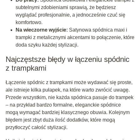
subtelnymi zdobieniami sprawią, że będziesz
wyglądać profesjonalnie, a jednocześnie czuć się
komfortowo.
Na wieczorne wyjście:
Satynowa spódnica maxi i
trampki z metalicznymi akcentami to połączenie, które
doda szyku każdej stylizacji.
Najczęstsze błędy w łączeniu spódnic
z trampkami
Łączenie spódnic z trampkami może wydawać się proste,
ale istnieje kilka pułapek, na które warto zwrócić uwagę.
Przede wszystkim, nie każda spódnica pasuje do trampek
– na przykład bardzo formalne, eleganckie spódnice
mogą wymagać bardziej klasycznego obuwia. Kolejnym
błędem jest zbyt duża ilość dodatków, które mogą
przytłoczyć całość stylizacji.