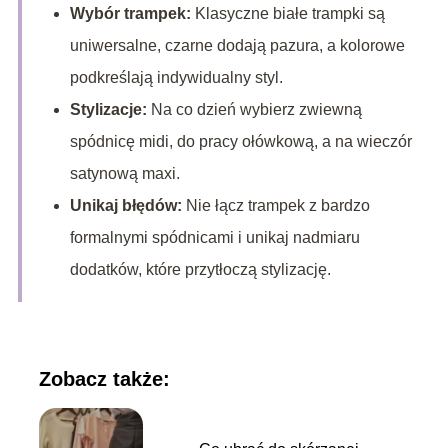
Wybór trampek:
Klasyczne białe trampki są
uniwersalne, czarne dodają pazura, a kolorowe
podkreślają indywidualny styl.
Stylizacje:
Na co dzień wybierz zwiewną
spódnicę midi, do pracy ołówkową, a na wieczór
satynową maxi.
Unikaj błędów:
Nie łącz trampek z bardzo
formalnymi spódnicami i unikaj nadmiaru
dodatków, które przytłoczą stylizację.
Zobacz także: