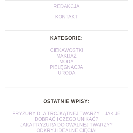
REDAKCJA
KONTAKT
KATEGORIE:
CIEKAWOSTKI
MAKIJAŻ
MODA
PIELĘGNACJA
URODA
OSTATNIE WPISY:
FRYZURY DLA TRÓJKĄTNEJ TWARZY – JAK JE
DOBRAĆ I CZEGO UNIKAĆ?
JAKA FRYZURA DO OWALNEJ TWARZY?
ODKRYJ IDEALNE CIĘCIA!