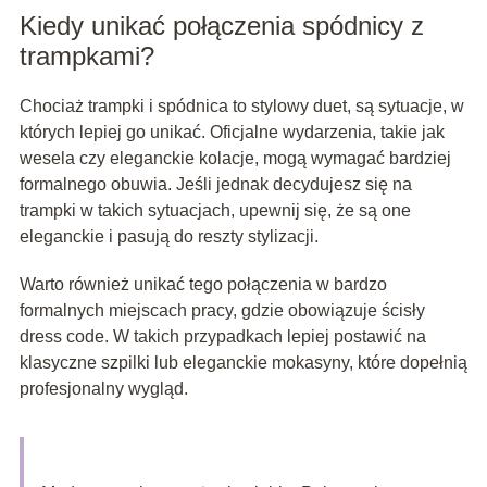
Kiedy unikać połączenia spódnicy z
trampkami?
Chociaż trampki i spódnica to stylowy duet, są sytuacje, w
których lepiej go unikać. Oficjalne wydarzenia, takie jak
wesela czy eleganckie kolacje, mogą wymagać bardziej
formalnego obuwia. Jeśli jednak decydujesz się na
trampki w takich sytuacjach, upewnij się, że są one
eleganckie i pasują do reszty stylizacji.
Warto również unikać tego połączenia w bardzo
formalnych miejscach pracy, gdzie obowiązuje ścisły
dress code. W takich przypadkach lepiej postawić na
klasyczne szpilki lub eleganckie mokasyny, które dopełnią
profesjonalny wygląd.