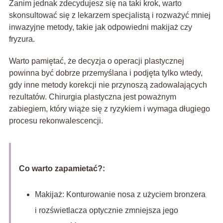
Zanim jednak zdecydujesz się na taki krok, warto
skonsultować się z lekarzem specjalistą i rozważyć mniej
inwazyjne metody, takie jak odpowiedni makijaż czy
fryzura.
Warto pamiętać, że decyzja o operacji plastycznej
powinna być dobrze przemyślana i podjęta tylko wtedy,
gdy inne metody korekcji nie przynoszą zadowalających
rezultatów. Chirurgia plastyczna jest poważnym
zabiegiem, który wiąże się z ryzykiem i wymaga długiego
procesu rekonwalescencji.
Co warto zapamietać?:
Makijaż: Konturowanie nosa z użyciem bronzera
i rozświetlacza optycznie zmniejsza jego