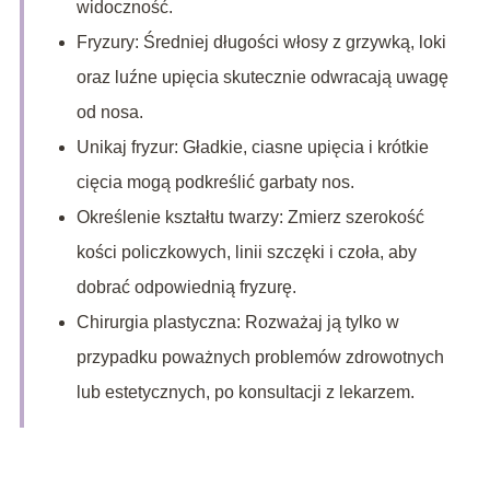
widoczność.
Fryzury: Średniej długości włosy z grzywką, loki
oraz luźne upięcia skutecznie odwracają uwagę
od nosa.
Unikaj fryzur: Gładkie, ciasne upięcia i krótkie
cięcia mogą podkreślić garbaty nos.
Określenie kształtu twarzy: Zmierz szerokość
kości policzkowych, linii szczęki i czoła, aby
dobrać odpowiednią fryzurę.
Chirurgia plastyczna: Rozważaj ją tylko w
przypadku poważnych problemów zdrowotnych
lub estetycznych, po konsultacji z lekarzem.