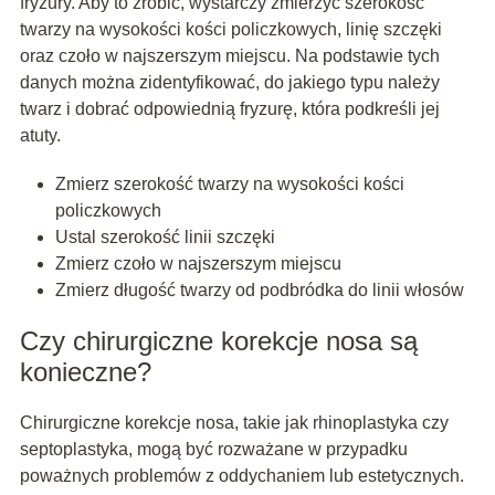
fryzury. Aby to zrobić, wystarczy zmierzyć szerokość
twarzy na wysokości kości policzkowych, linię szczęki
oraz czoło w najszerszym miejscu. Na podstawie tych
danych można zidentyfikować, do jakiego typu należy
twarz i dobrać odpowiednią fryzurę, która podkreśli jej
atuty.
Zmierz szerokość twarzy na wysokości kości
policzkowych
Ustal szerokość linii szczęki
Zmierz czoło w najszerszym miejscu
Zmierz długość twarzy od podbródka do linii włosów
Czy chirurgiczne korekcje nosa są
konieczne?
Chirurgiczne korekcje nosa, takie jak rhinoplastyka czy
septoplastyka, mogą być rozważane w przypadku
poważnych problemów z oddychaniem lub estetycznych.