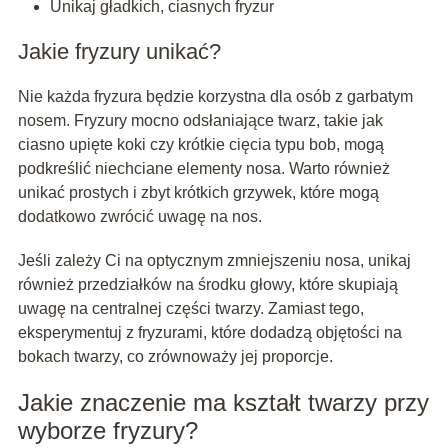
Unikaj gładkich, ciasnych fryzur
Jakie fryzury unikać?
Nie każda fryzura będzie korzystna dla osób z garbatym
nosem. Fryzury mocno odsłaniające twarz, takie jak
ciasno upięte koki czy krótkie cięcia typu bob, mogą
podkreślić niechciane elementy nosa. Warto również
unikać prostych i zbyt krótkich grzywek, które mogą
dodatkowo zwrócić uwagę na nos.
Jeśli zależy Ci na optycznym zmniejszeniu nosa, unikaj
również przedziałków na środku głowy, które skupiają
uwagę na centralnej części twarzy. Zamiast tego,
eksperymentuj z fryzurami, które dodadzą objętości na
bokach twarzy, co zrównoważy jej proporcje.
Jakie znaczenie ma kształt twarzy przy
wyborze fryzury?