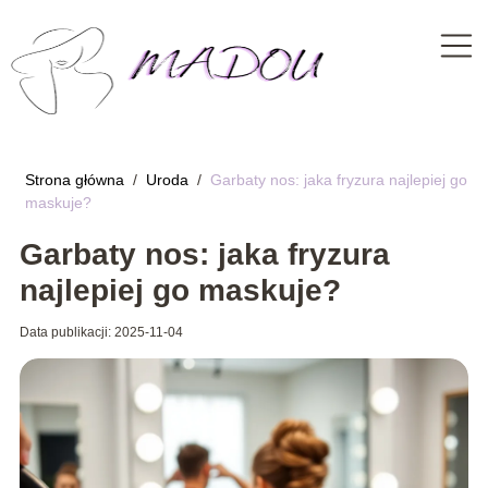
Strona główna
/
Uroda
/
Garbaty nos: jaka fryzura najlepiej go
maskuje?
Garbaty nos: jaka fryzura
najlepiej go maskuje?
Data publikacji: 2025-11-04