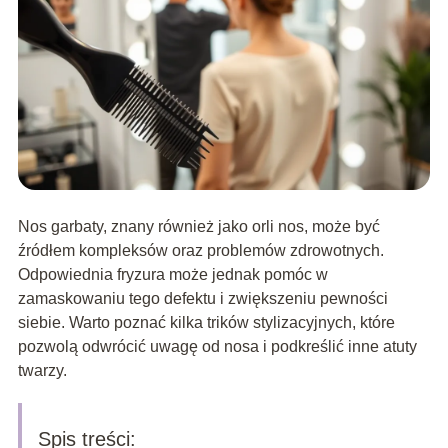
Nos garbaty, znany również jako orli nos, może być
źródłem kompleksów oraz problemów zdrowotnych.
Odpowiednia fryzura może jednak pomóc w
zamaskowaniu tego defektu i zwiększeniu pewności
siebie. Warto poznać kilka trików stylizacyjnych, które
pozwolą odwrócić uwagę od nosa i podkreślić inne atuty
twarzy.
Spis treści: