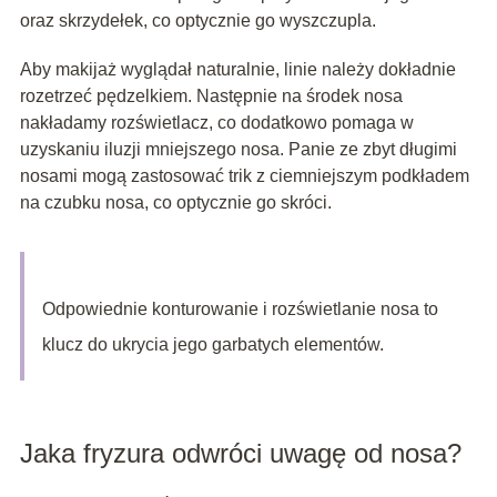
oraz skrzydełek, co optycznie go wyszczupla.
Aby makijaż wyglądał naturalnie, linie należy dokładnie
rozetrzeć pędzelkiem. Następnie na środek nosa
nakładamy rozświetlacz, co dodatkowo pomaga w
uzyskaniu iluzji mniejszego nosa. Panie ze zbyt długimi
nosami mogą zastosować trik z ciemniejszym podkładem
na czubku nosa, co optycznie go skróci.
Odpowiednie konturowanie i rozświetlanie nosa to
klucz do ukrycia jego garbatych elementów.
Jaka fryzura odwróci uwagę od nosa?