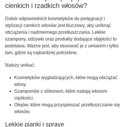
cienkich i rzadkich włosów?
Dobór odpowiednich kosmetyków do pielęgnacji i
stylizacji cienkich włosów jest kluczowy, aby uniknąć
obciążenia i nadmiernego przetłuszczania. Lekkie
szampony, odżywki oraz produkty dodające objętości to
podstawa. Ważne jest, aby stosować je z umiarem i tylko
tam, gdzie są najbardziej potrzebne.
Należy unikać:
Kosmetyków wygładzających, które mogą obciążać
włosy.
Szamponów z silikonem, które nadają włosom
ciężkości.
Olejów, które mogą przyspieszać przetłuszczanie się
włosów.
Lekkie pianki i spraye