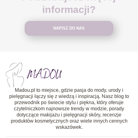
informacji?
NAPISZ DO NAS
Madou.pl to miejsce, gdzie pasja do mody, urody i
pielęgnacji łączy się z wiedzą i inspiracją. Nasz blog to
przewodnik po świecie stylu i piękna, który oferuje
czytelniczkom najnowsze trendy w modzie, porady
dotyczące makijażu i pielęgnacji skóry, recenzje
produktów kosmetycznych oraz wiele innych cennych
wskazówek.