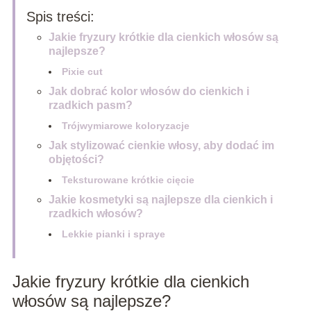
Spis treści:
Jakie fryzury krótkie dla cienkich włosów są
najlepsze?
Pixie cut
Jak dobrać kolor włosów do cienkich i
rzadkich pasm?
Trójwymiarowe koloryzacje
Jak stylizować cienkie włosy, aby dodać im
objętości?
Teksturowane krótkie cięcie
Jakie kosmetyki są najlepsze dla cienkich i
rzadkich włosów?
Lekkie pianki i spraye
Jakie fryzury krótkie dla cienkich
włosów są najlepsze?