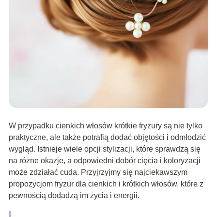
W przypadku cienkich włosów krótkie fryzury są nie tylko
praktyczne, ale także potrafią dodać objętości i odmłodzić
wygląd. Istnieje wiele opcji stylizacji, które sprawdzą się
na różne okazje, a odpowiedni dobór cięcia i koloryzacji
może zdziałać cuda. Przyjrzyjmy się najciekawszym
propozycjom fryzur dla cienkich i krótkich włosów, które z
pewnością dodadzą im życia i energii.