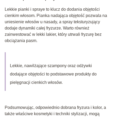
Lekkie pianki i spraye to klucz do dodania objętości
cienkim włosom. Pianka nadająca objętość pozwala na
uniesienie włosów u nasady, a spray teksturyzujący
dodaje dynamiki całej fryzurze. Warto również
zainwestować w lekki lakier, który utrwali fryzurę bez
obciążania pasm.
Lekkie, nawilżające szampony oraz odżywki
dodające objętości to podstawowe produkty do
pielęgnacji cienkich włosów.
Podsumowując, odpowiednio dobrana fryzura i kolor, a
także właściwe kosmetyki i techniki stylizacji, mogą