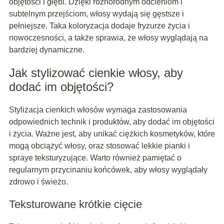
objętości i głębi. Dzięki różnorodnym odcieniom i
subtelnym przejściom, włosy wydają się gęstsze i
pełniejsze. Taka koloryzacja dodaje fryzurze życia i
nowoczesności, a także sprawia, że włosy wyglądają na
bardziej dynamiczne.
Jak stylizować cienkie włosy, aby
dodać im objętości?
Stylizacja cienkich włosów wymaga zastosowania
odpowiednich technik i produktów, aby dodać im objętości
i życia. Ważne jest, aby unikać ciężkich kosmetyków, które
mogą obciążyć włosy, oraz stosować lekkie pianki i
spraye teksturyzujące. Warto również pamiętać o
regularnym przycinaniu końcówek, aby włosy wyglądały
zdrowo i świeżo.
Teksturowane krótkie cięcie